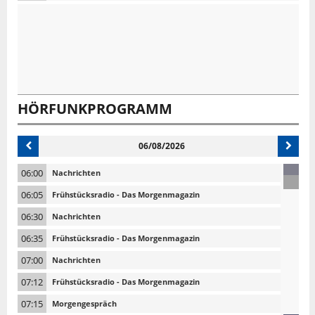
HÖRFUNKPROGRAMM
06/08/2026
06:00
Nachrichten
06:05
Frühstücksradio - Das Morgenmagazin
06:30
Nachrichten
06:35
Frühstücksradio - Das Morgenmagazin
07:00
Nachrichten
07:12
Frühstücksradio - Das Morgenmagazin
07:15
Morgengespräch