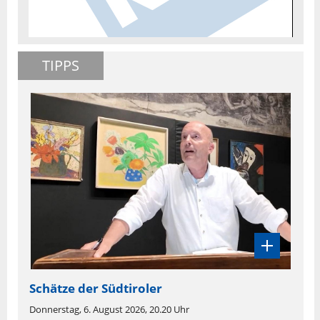
TIPPS
Schätze der Südtiroler
Donnerstag, 6. August 2026, 20.20 Uhr