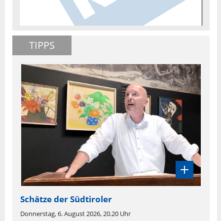
TIPPS
Schätze der Südtiroler
Donnerstag, 6. August 2026, 20.20 Uhr