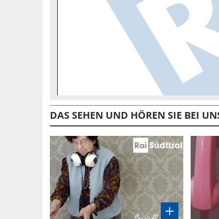
DAS SEHEN UND HÖREN SIE BEI UN