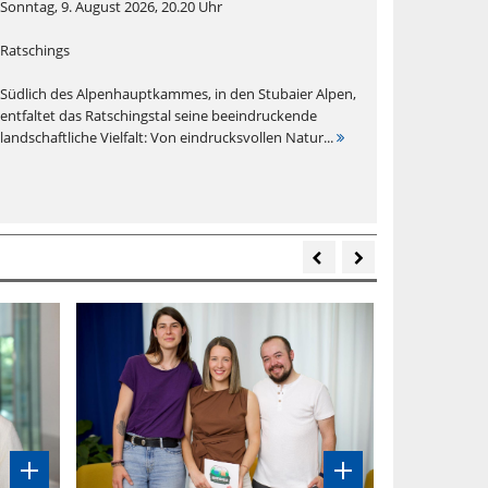
Sonntag, 9. August 2026, 20.20 Uhr
Ratschings
Südlich des Alpenhauptkammes, in den Stubaier Alpen,
entfaltet das Ratschingstal seine beeindruckende
landschaftliche Vielfalt: Von eindrucksvollen Natur...