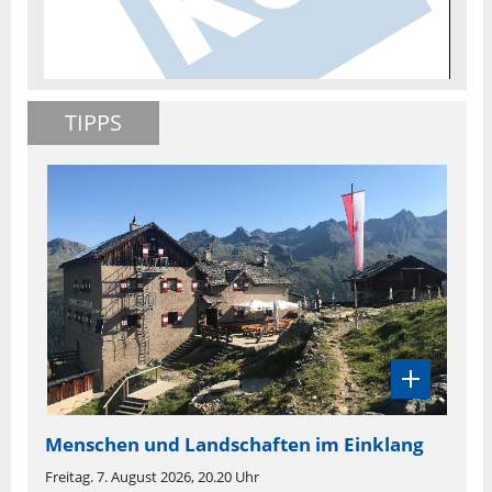
TIPPS
Menschen und Landschaften im Einklang
Freitag. 7. August 2026, 20.20 Uhr