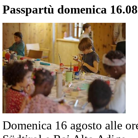
Passpartù domenica 16.08
Domenica 16 agosto alle ore