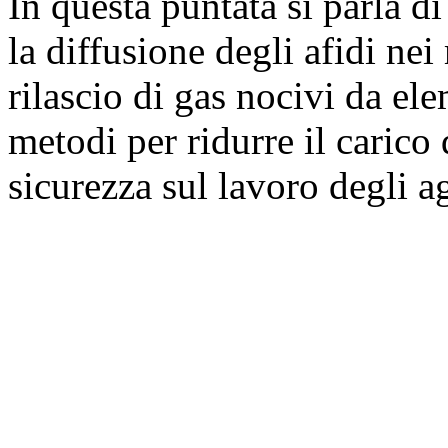
In questa puntata si parla d
la diffusione degli afidi nei
rilascio di gas nocivi da ele
metodi per ridurre il carico
sicurezza sul lavoro degli ag